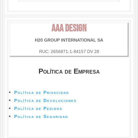
AAA DESIGN
H20 GROUP INTERNATIONAL SA
RUC: 2656871-1-84157 DV 28
Política de Empresa
Política de Privacidad
Política de Devoluciones
Política de Pedidos
Política de Seguridad