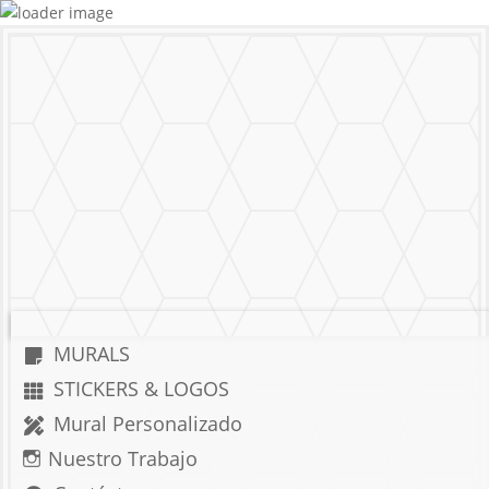
MURALS
STICKERS & LOGOS
Mural Personalizado
Nuestro Trabajo