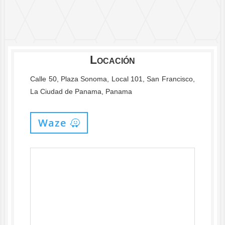
Locación
Calle 50, Plaza Sonoma, Local 101, San Francisco,
La Ciudad de Panama, Panama
Waze