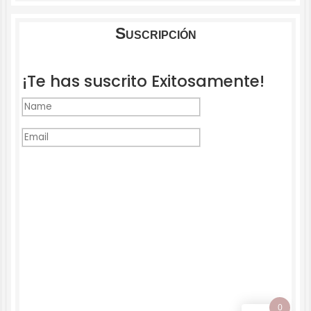
Suscripción
¡Te has suscrito Exitosamente!
SUSCRÍBASE
0