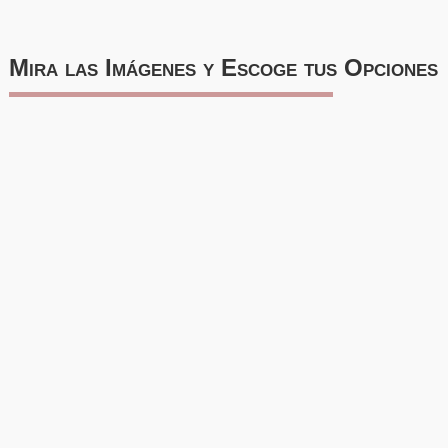
Mira las Imágenes y Escoge tus Opciones