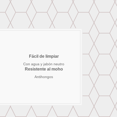
Fácil de limpiar
Con agua y jabón neutro
Resistente al moho
Antihongos