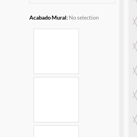
Acabado Mural
:
No selection