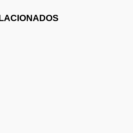
LACIONADOS