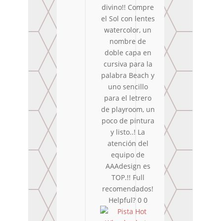
divino!! Compre
el Sol con lentes
watercolor, un
nombre de
doble capa en
cursiva para la
palabra Beach y
uno sencillo
para el letrero
de playroom, un
poco de pintura
y listo..! La
atención del
equipo de
AAAdesign es
TOP.!! Full
recomendados!
Helpful?
0
0