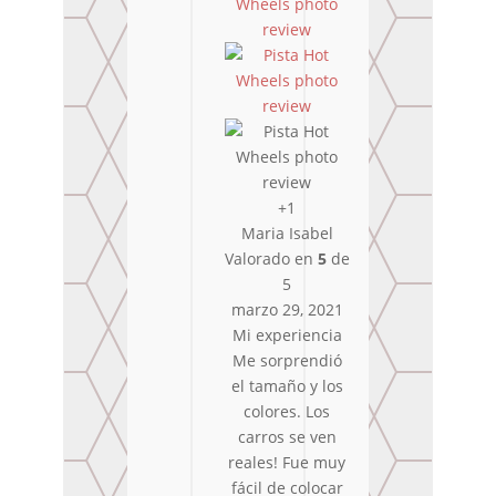
+1
Maria Isabel
Valorado en
5
de
5
marzo 29, 2021
Mi experiencia
Me sorprendió
el tamaño y los
colores. Los
carros se ven
reales! Fue muy
fácil de colocar