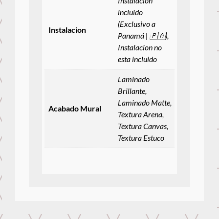
Instalacion
incluido
(Exclusivo a
Instalacion
Panamá | 🇵🇦),
Instalacion no
esta incluido
Laminado
Brillante,
Laminado Matte,
Acabado Mural
Textura Arena,
Textura Canvas,
Textura Estuco