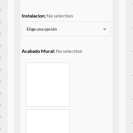
Instalacion
:
No selection
Acabado Mural
:
No selection