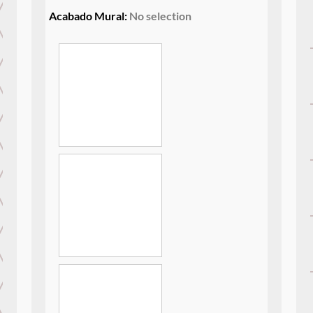
Acabado Mural
:
No selection