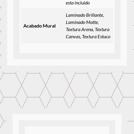
esta incluido
Laminado Brillante,
Laminado Matte,
Acabado Mural
Textura Arena, Textura
Canvas, Textura Estuco