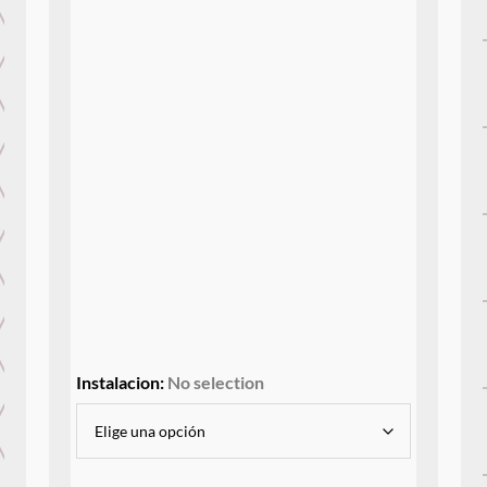
Instalacion
:
No selection