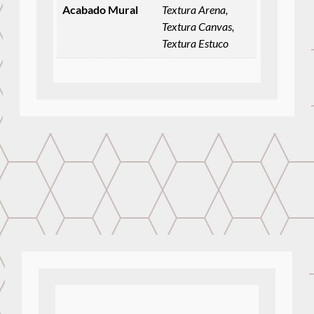
Acabado Mural
Textura Arena,
Textura Canvas,
Textura Estuco