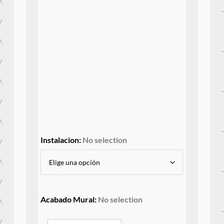
Instalacion
:
No selection
Acabado Mural
:
No selection