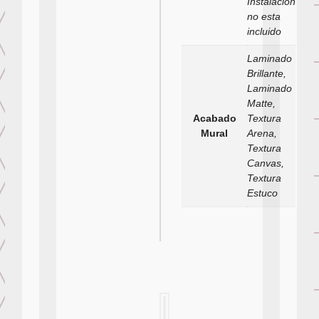
Instalacion
no esta
incluido
Laminado
Brillante,
Laminado
Matte,
Acabado
Textura
Mural
Arena,
Textura
Canvas,
Textura
Estuco