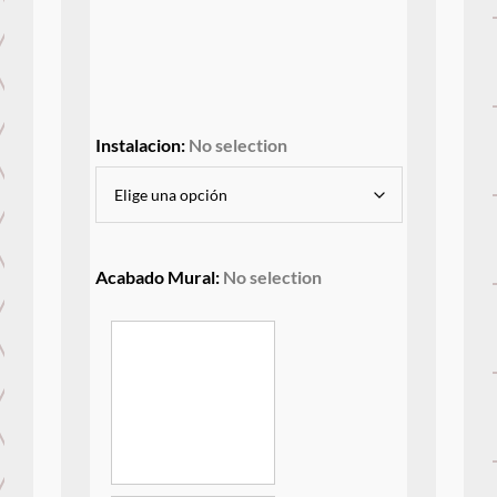
Instalacion
:
No selection
Acabado Mural
:
No selection