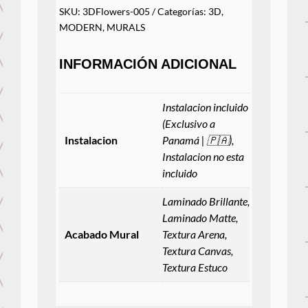
SKU:
3DFlowers-005
Categorías:
3D
,
MODERN
,
MURALS
INFORMACIÓN ADICIONAL
Instalacion incluido
(Exclusivo a
Instalacion
Panamá | 🇵🇦),
Instalacion no esta
incluido
Laminado Brillante,
Laminado Matte,
Acabado Mural
Textura Arena,
Textura Canvas,
Textura Estuco