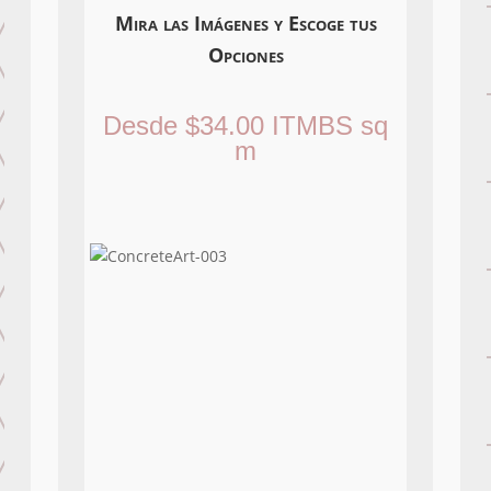
Mira las Imágenes y Escoge tus
Opciones
Desde
$
34.00
ITMBS
sq
m