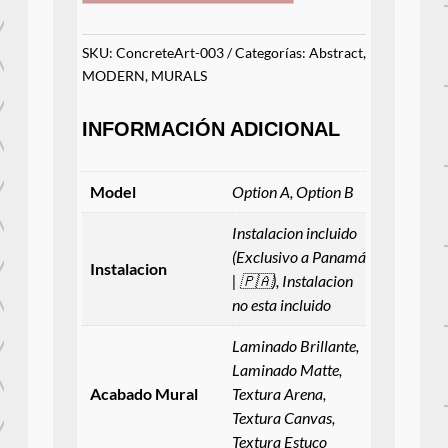
SKU:
ConcreteArt-003
Categorías:
Abstract
,
MODERN
,
MURALS
INFORMACIÓN ADICIONAL
Model
Option A, Option B
Instalacion incluido
(Exclusivo a Panamá
Instalacion
| 🇵🇦), Instalacion
no esta incluido
Laminado Brillante,
Laminado Matte,
Acabado Mural
Textura Arena,
Textura Canvas,
Textura Estuco