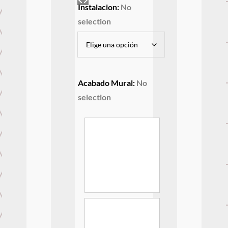
Instalacion
:
No
selection
Acabado Mural
:
No
selection