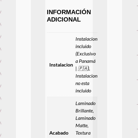
INFORMACIÓN
ADICIONAL
Instalacion
incluido
(Exclusivo
a Panamá
Instalacion
| 🇵🇦),
Instalacion
no esta
incluido
Laminado
Brillante,
Laminado
Matte,
Acabado
Textura