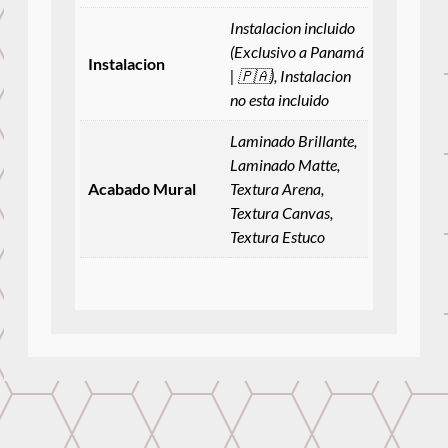
Instalacion incluido
(Exclusivo a Panamá
Instalacion
| 🇵🇦), Instalacion
no esta incluido
Laminado Brillante,
Laminado Matte,
Acabado Mural
Textura Arena,
Textura Canvas,
Textura Estuco