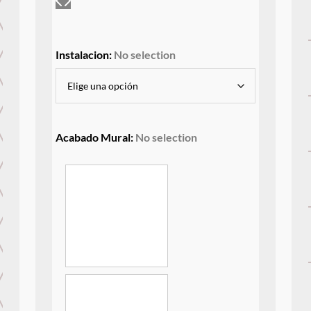
Instalacion
:
No selection
Acabado Mural
:
No selection