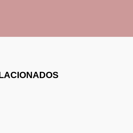
LACIONADOS