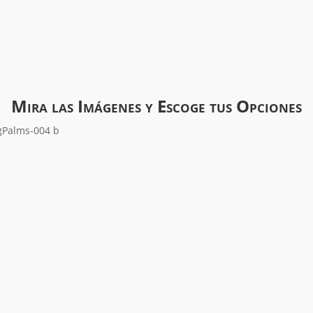
Mira las Imágenes y Escoge tus Opciones