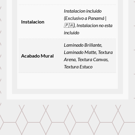
Instalacion incluido
(Exclusivo a Panamá |
Instalacion
🇵🇦), Instalacion no esta
incluido
Laminado Brillante,
Laminado Matte, Textura
Acabado Mural
Arena, Textura Canvas,
Textura Estuco