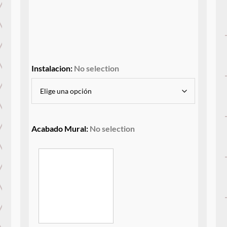
Instalacion
:
No selection
Acabado Mural
:
No selection