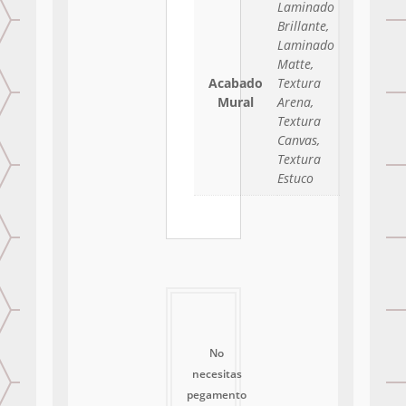
Laminado
Brillante,
Laminado
Matte,
Acabado
Textura
Mural
Arena,
Textura
Canvas,
Textura
Estuco
No
necesitas
pegamento