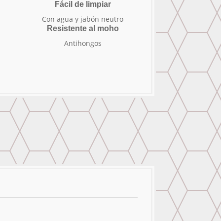
Fácil de limpiar
Con agua y jabón neutro
Resistente al moho
Antihongos