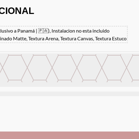
CIONAL
clusivo a Panamá | 🇵🇦), Instalacion no esta incluido
inado Matte, Textura Arena, Textura Canvas, Textura Estuco