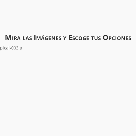
Mira las Imágenes y Escoge tus Opciones