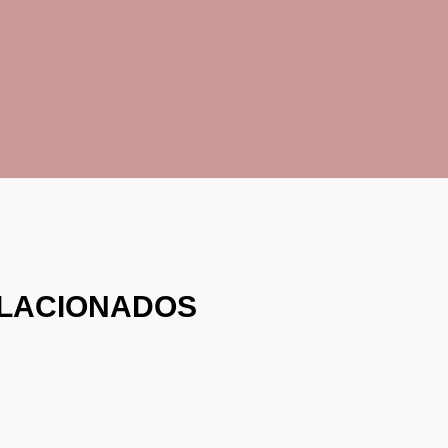
LACIONADOS