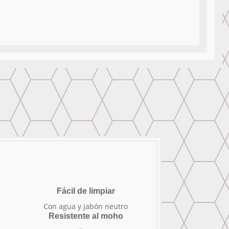
Fácil de limpiar
Con agua y jabón neutro
Resistente al moho