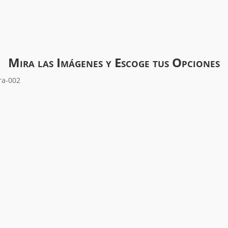
Mira las Imágenes y Escoge tus Opciones