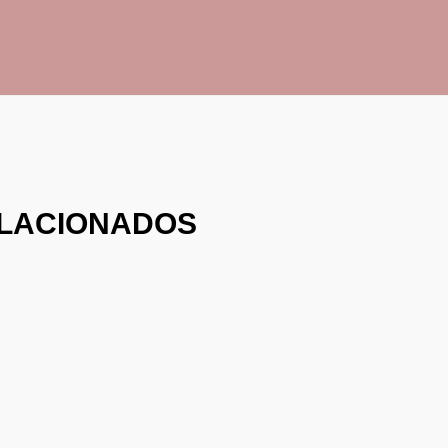
LACIONADOS