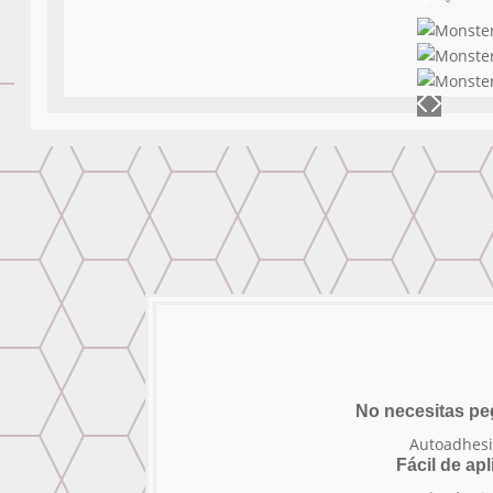
No necesitas p
Autoadhesi
Fácil de apl