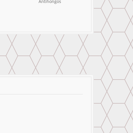
Antihongos