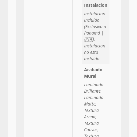
Instalacion
Instalacion
incluido
(Exclusivo a
Panamá |
🇵🇦),
Instalacion
no esta
incluido
Acabado
Mural
Laminado
Brillante,
Laminado
Matte,
Textura
Arena,
Textura
Canvas,
Textura