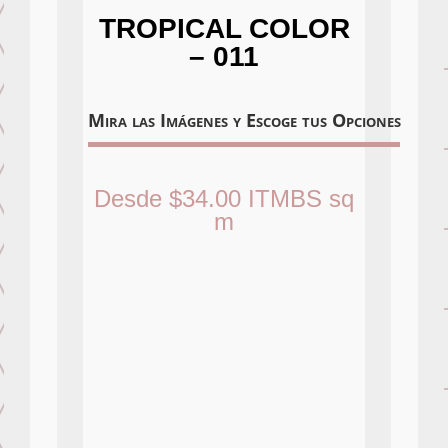
TROPICAL COLOR
– 011
Mira las Imágenes y Escoge tus Opciones
Desde
$
34.00
ITMBS
sq
m