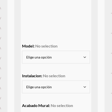
Model
:
No selection
Instalacion
:
No selection
Acabado Mural
:
No selection