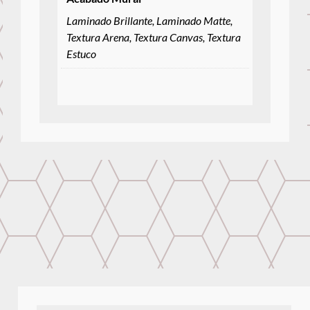
Laminado Brillante, Laminado Matte,
Textura Arena, Textura Canvas, Textura
Estuco