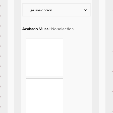
Acabado Mural
:
No selection