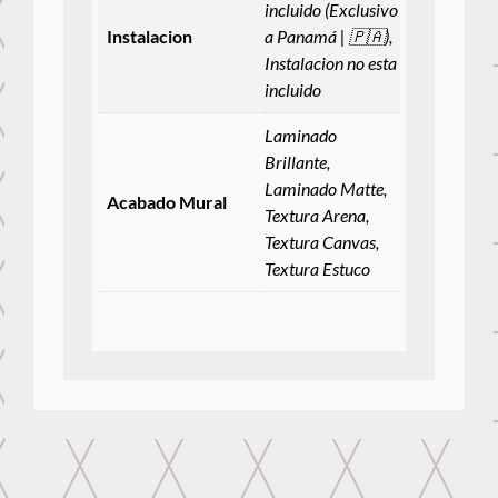
incluido (Exclusivo
Instalacion
a Panamá | 🇵🇦),
Instalacion no esta
incluido
Laminado
Brillante,
Laminado Matte,
Acabado Mural
Textura Arena,
Textura Canvas,
Textura Estuco