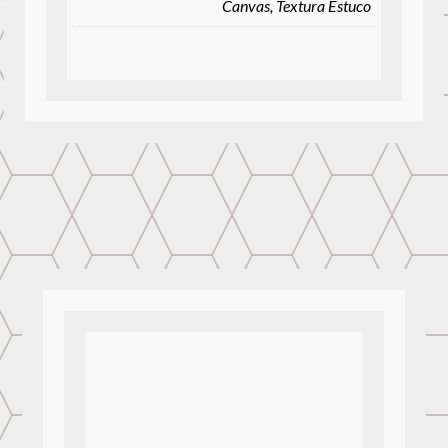
Canvas, Textura Estuco