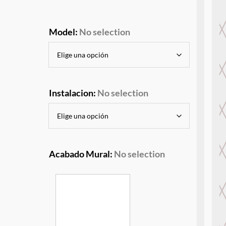
Model
:
No selection
Instalacion
:
No selection
Acabado Mural
:
No selection