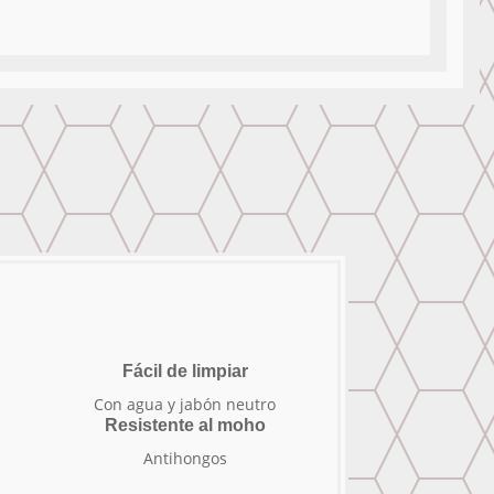
Fácil de limpiar
Con agua y jabón neutro
Resistente al moho
Antihongos