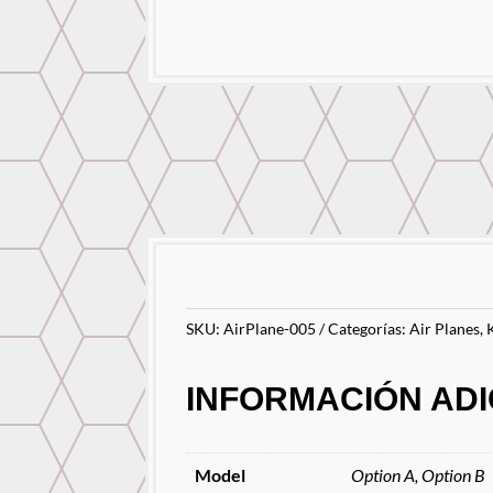
SKU:
AirPlane-005
Categorías:
Air Planes
,
INFORMACIÓN ADI
Model
Option A, Option B