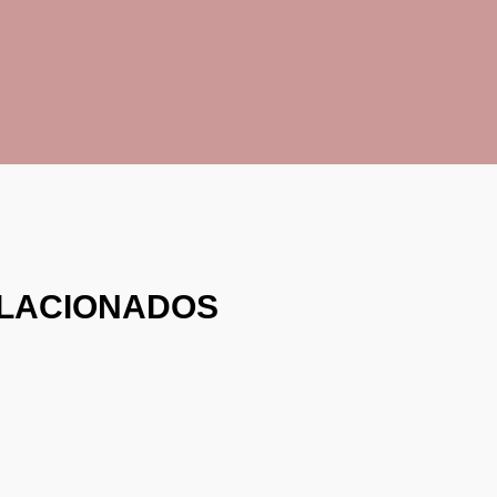
LACIONADOS