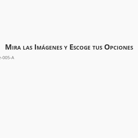
Mira las Imágenes y Escoge tus Opciones