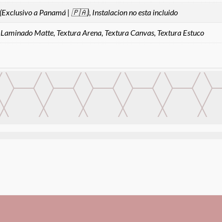
 (Exclusivo a Panamá | 🇵🇦), Instalacion no esta incluido
 Laminado Matte, Textura Arena, Textura Canvas, Textura Estuco