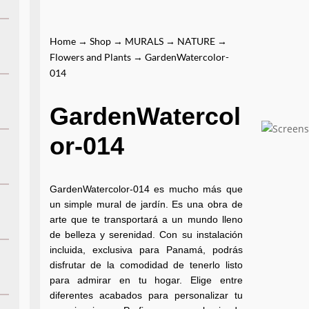
Home
→
Shop
→
MURALS
→
NATURE
→
Flowers and Plants
→ GardenWatercolor-
014
GardenWatercol
or-014
GardenWatercolor-014 es mucho más que
un simple mural de jardín. Es una obra de
arte que te transportará a un mundo lleno
de belleza y serenidad. Con su instalación
incluida, exclusiva para Panamá, podrás
disfrutar de la comodidad de tenerlo listo
para admirar en tu hogar. Elige entre
diferentes acabados para personalizar tu