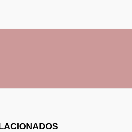
LACIONADOS