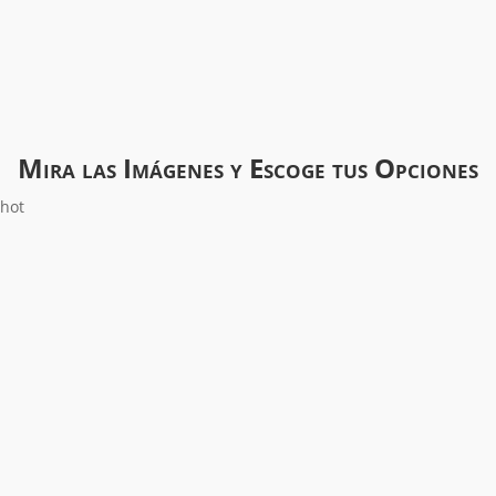
Mira las Imágenes y Escoge tus Opciones