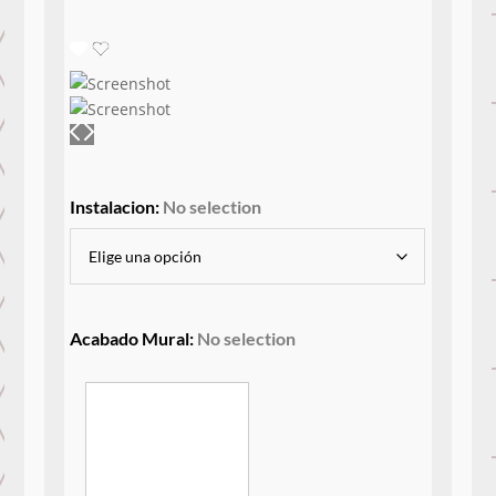
Instalacion
:
No selection
Acabado Mural
:
No selection