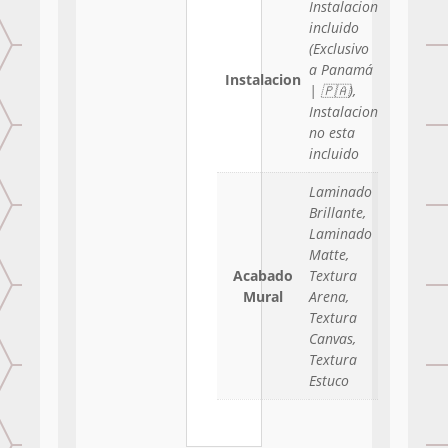
Instalacion
incluido
(Exclusivo
a Panamá
Instalacion
| 🇵🇦),
Instalacion
no esta
incluido
Laminado
Brillante,
Laminado
Matte,
Acabado
Textura
Mural
Arena,
Textura
Canvas,
Textura
Estuco