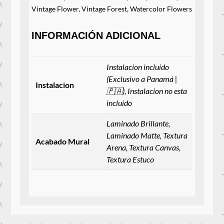
Vintage Flower
,
Vintage Forest
,
Watercolor Flowers
INFORMACIÓN ADICIONAL
Instalacion incluido
(Exclusivo a Panamá |
Instalacion
🇵🇦), Instalacion no esta
incluido
Laminado Brillante,
Laminado Matte, Textura
Acabado Mural
Arena, Textura Canvas,
Textura Estuco