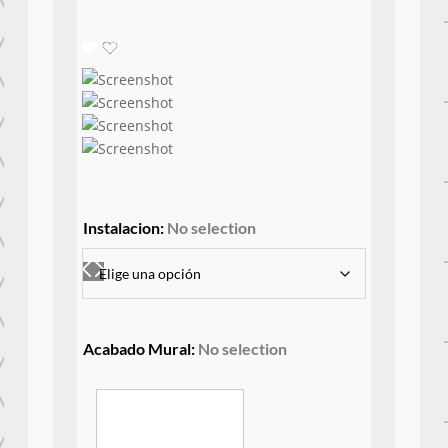
Instalacion
:
No selection
Acabado Mural
:
No selection