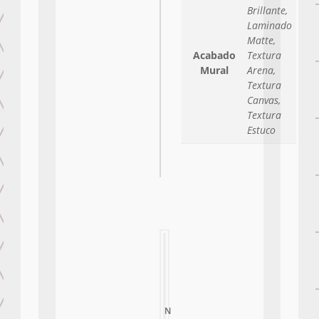
Brillante,
Laminado
Matte,
Acabado
Textura
Mural
Arena,
Textura
Canvas,
Textura
Estuco
N