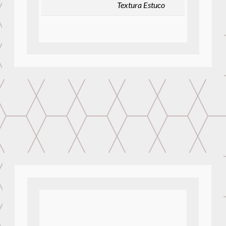
Textura Estuco