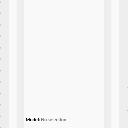
Model
:
No selection