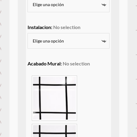
Instalacion
:
No selection
Acabado Mural
:
No selection