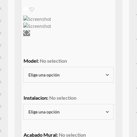
Model
:
No selection
Instalacion
:
No selection
Acabado Mural
:
No selection