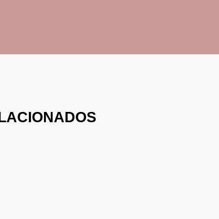
LACIONADOS