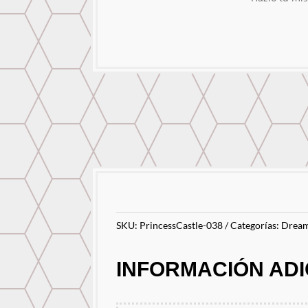
SKU:
PrincessCastle-038
Categorías:
Dream
INFORMACIÓN ADI