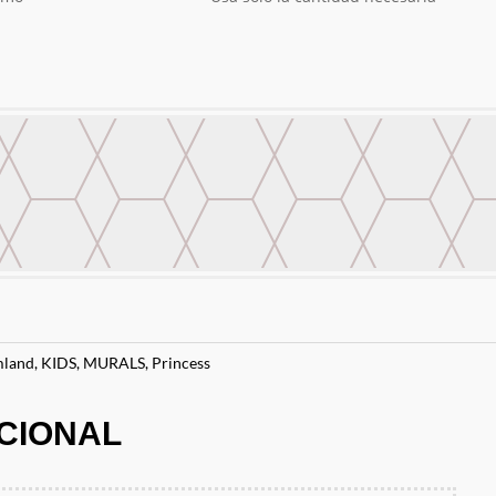
land
,
KIDS
,
MURALS
,
Princess
CIONAL