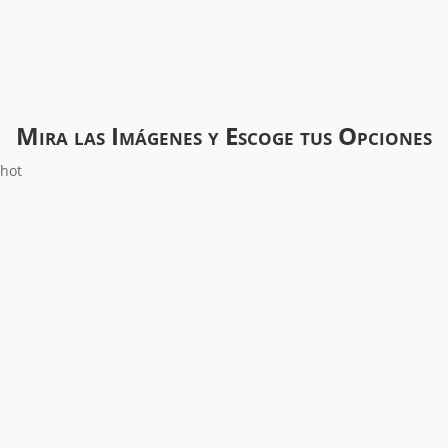
Mira las Imágenes y Escoge tus Opciones