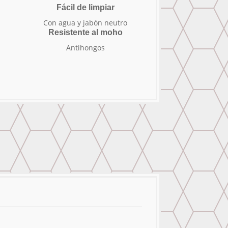
Fácil de limpiar
Con agua y jabón neutro
Resistente al moho
Antihongos