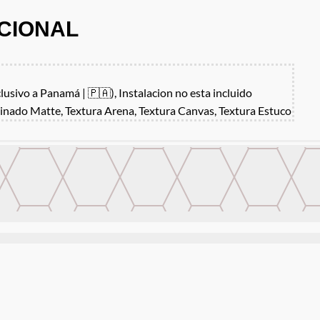
CIONAL
clusivo a Panamá | 🇵🇦), Instalacion no esta incluido
inado Matte, Textura Arena, Textura Canvas, Textura Estuco