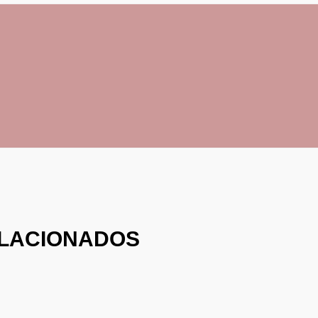
LACIONADOS