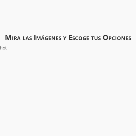
Mira las Imágenes y Escoge tus Opciones