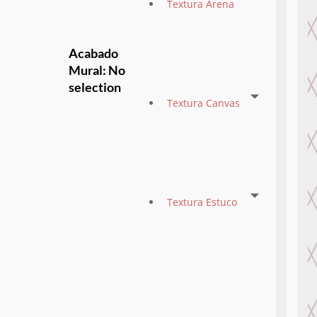
Textura Arena
Acabado
Mural
:
No
selection
Textura Canvas
Textura Estuco