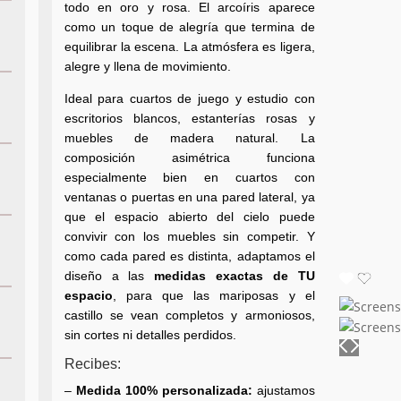
todo en oro y rosa. El arcoíris aparece
como un toque de alegría que termina de
equilibrar la escena. La atmósfera es ligera,
alegre y llena de movimiento.
Ideal para cuartos de juego y estudio con
escritorios blancos, estanterías rosas y
muebles de madera natural. La
composición asimétrica funciona
especialmente bien en cuartos con
ventanas o puertas en una pared lateral, ya
que el espacio abierto del cielo puede
convivir con los muebles sin competir. Y
como cada pared es distinta, adaptamos el
diseño a las
medidas exactas de TU
espacio
, para que las mariposas y el
castillo se vean completos y armoniosos,
sin cortes ni detalles perdidos.
Recibes:
–
Medida 100% personalizada:
ajustamos