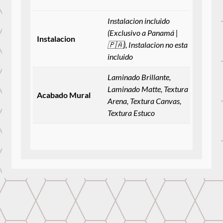
Instalacion incluido
(Exclusivo a Panamá |
Instalacion
🇵🇦), Instalacion no esta
incluido
Laminado Brillante,
Laminado Matte, Textura
Acabado Mural
Arena, Textura Canvas,
Textura Estuco