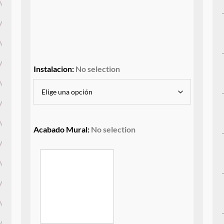
Instalacion
:
No selection
Acabado Mural
:
No selection