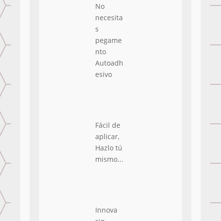
No
necesita
s
pegame
nto
Autoadh
esivo
Fácil de
aplicar,
Hazlo tú
mismo...
Innova