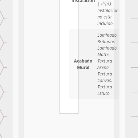
Instalacion
| 🇵🇦),
Instalacion
no esta
incluido
Laminado
Brillante,
Laminado
Matte,
Acabado
Textura
Mural
Arena,
Textura
Canvas,
Textura
Estuco