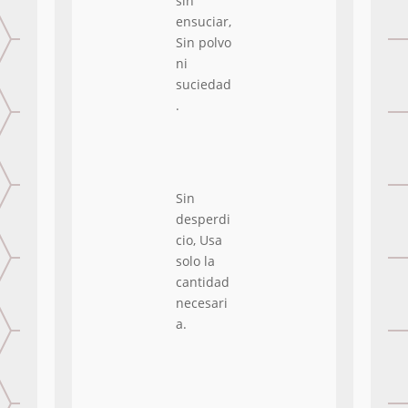
sin
ensuciar,
Sin polvo
ni
suciedad
.
Sin
desperdi
cio, Usa
solo la
cantidad
necesari
a.