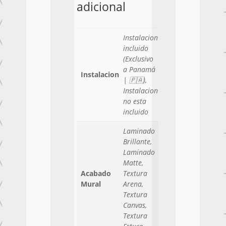
adicional
Instalacion
incluido
(Exclusivo
a Panamá
Instalacion
| 🇵🇦),
Instalacion
no esta
incluido
Laminado
Brillante,
Laminado
Matte,
Acabado
Textura
Mural
Arena,
Textura
Canvas,
Textura