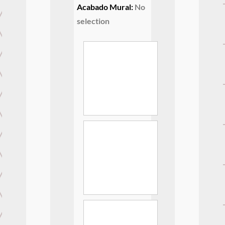
Acabado Mural
:
No
selection