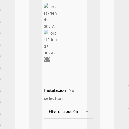
Instalacion
:
No
selection