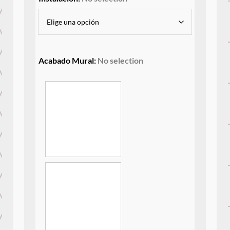
Acabado Mural
:
No selection