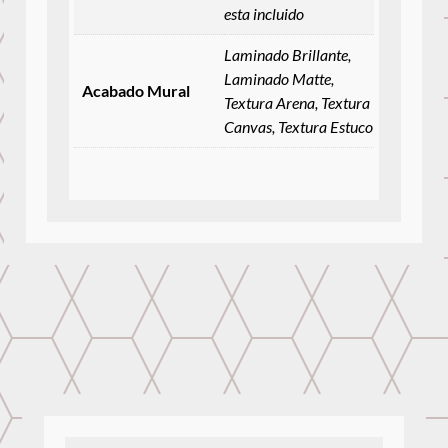
esta incluido
Laminado Brillante,
Laminado Matte,
Acabado Mural
Textura Arena, Textura
Canvas, Textura Estuco