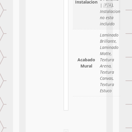
Instalacion
| 🇵🇦),
Instalacion
no esta
incluido
Laminado
Brillante,
Laminado
Matte,
Acabado
Textura
Mural
Arena,
Textura
Canvas,
Textura
Estuco