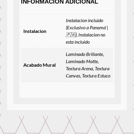
INFORMACIÓN ADICIONAL
Instalacion incluido
(Exclusivo a Panamá |
Instalacion
🇵🇦), Instalacion no
esta incluido
Laminado Brillante,
Laminado Matte,
Acabado Mural
Textura Arena, Textura
Canvas, Textura Estuco