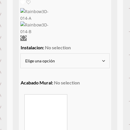
Instalacion
:
No selection
Acabado Mural
:
No selection