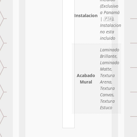
(Exclusivo
a Panamá
Instalacion
| 🇵🇦),
Instalacion
no esta
incluido
Laminado
Brillante,
Laminado
Matte,
Acabado
Textura
Mural
Arena,
Textura
Canvas,
Textura
Estuco