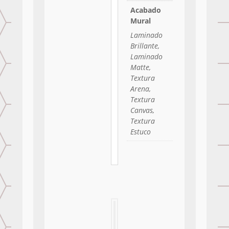
Acabado
Mural
Laminado
Brillante,
Laminado
Matte,
Textura
Arena,
Textura
Canvas,
Textura
Estuco