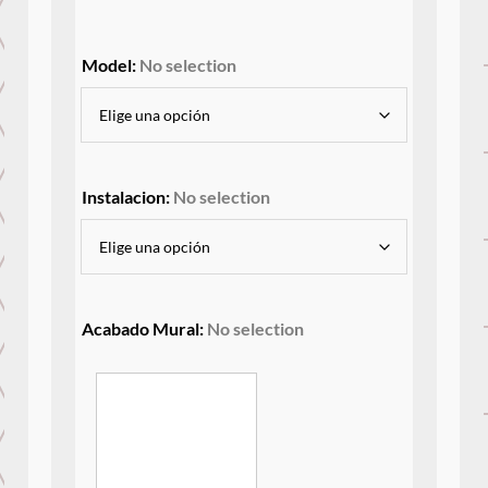
Model
:
No selection
Instalacion
:
No selection
Acabado Mural
:
No selection