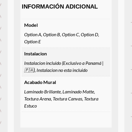
INFORMACIÓN ADICIONAL
Model
Option A, Option B, Option C, Option D,
Option E
Instalacion
Instalacion incluido (Exclusivo a Panamá |
🇵🇦), Instalacion no esta incluido
Acabado Mural
Laminado Brillante, Laminado Matte,
Textura Arena, Textura Canvas, Textura
Estuco