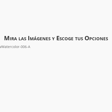
Mira las Imágenes y Escoge tus Opciones