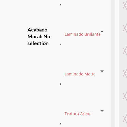
Acabado
Laminado Brillante
Mural
:
No
selection
Laminado Matte
Textura Arena