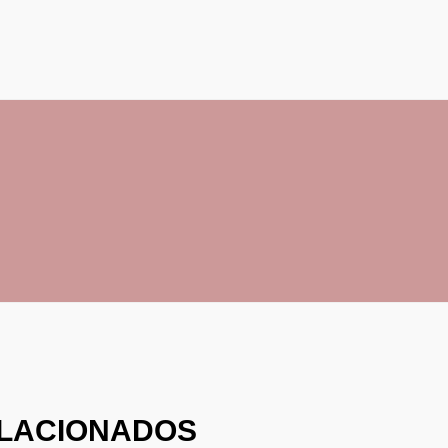
LACIONADOS