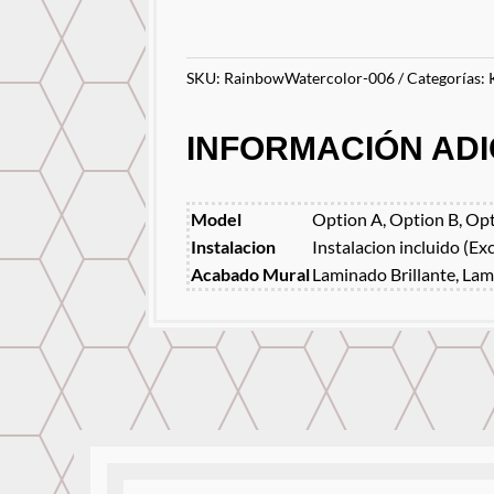
SKU:
RainbowWatercolor-006
Categorías:
INFORMACIÓN ADI
Model
Option A, Option B, Opt
Instalacion
Instalacion incluido (Ex
Acabado Mural
Laminado Brillante, Lam