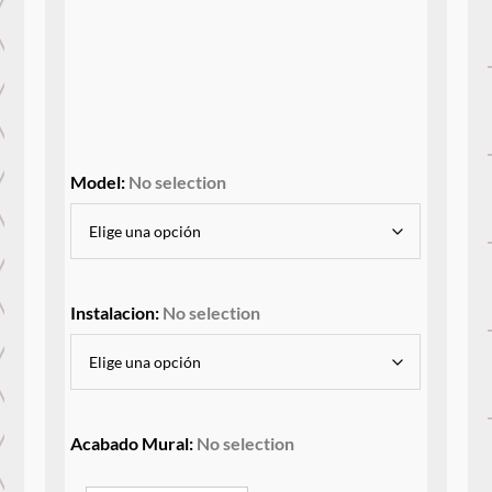
Model
:
No selection
Instalacion
:
No selection
Acabado Mural
:
No selection