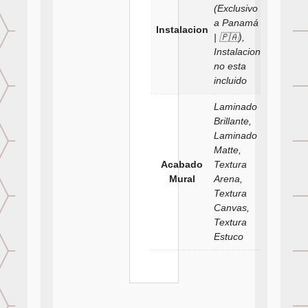
(Exclusivo
a Panamá
Instalacion
| 🇵🇦),
Instalacion
no esta
incluido
Laminado
Brillante,
Laminado
Matte,
Acabado
Textura
Mural
Arena,
Textura
Canvas,
Textura
Estuco