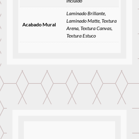
incluido
Laminado Brillante,
Laminado Matte, Textura
Acabado Mural
Arena, Textura Canvas,
Textura Estuco