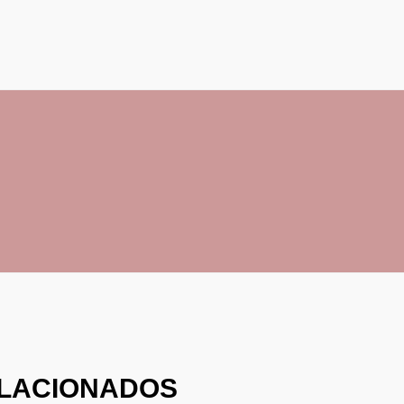
LACIONADOS