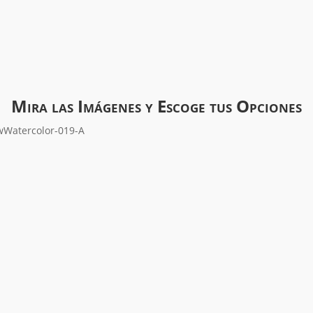
Mira las Imágenes y Escoge tus Opciones