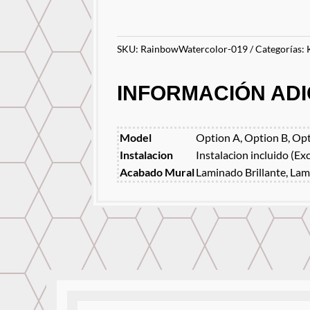
SKU:
RainbowWatercolor-019
Categorías:
INFORMACIÓN ADI
Model
Option A, Option B, Opt
Instalacion
Instalacion incluido (Ex
Acabado Mural
Laminado Brillante, Lam