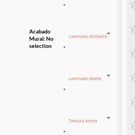
Acabado
Laminado Brillante
Mural
:
No
selection
Laminado Matte
Textura Arena