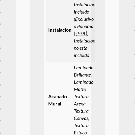
Instalacion
incluido
(Exclusivo
a Panamá
Instalacion
| 🇵🇦),
Instalacion
no esta
incluido
Laminado
Brillante,
Laminado
Matte,
Acabado
Textura
Mural
Arena,
Textura
Canvas,
Textura
Estuco