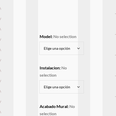
Model
:
No selection
Instalacion
:
No
selection
Acabado Mural
:
No
selection