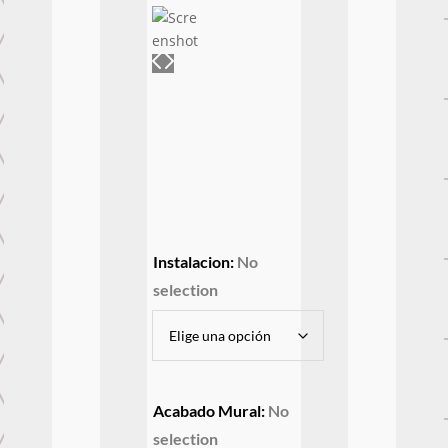
Instalacion
:
No
selection
Acabado Mural
:
No
selection