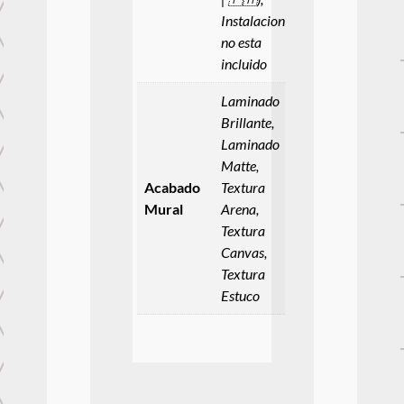
Instalacion
no esta
incluido
Laminado
Brillante,
Laminado
Matte,
Acabado
Textura
Mural
Arena,
Textura
Canvas,
Textura
Estuco