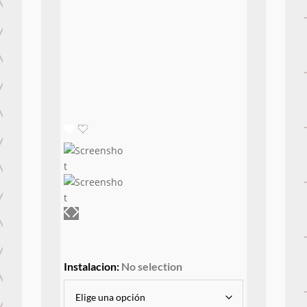
Instalacion
:
No selection