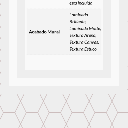
esta incluido
Laminado
Brillante,
Laminado Matte,
Acabado Mural
Textura Arena,
Textura Canvas,
Textura Estuco