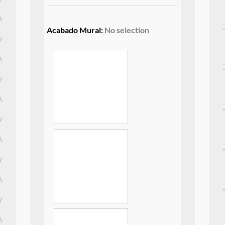
Acabado Mural
:
No selection