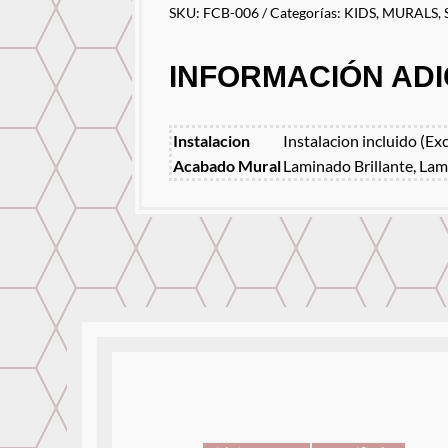
SKU:
FCB-006
Categorías:
KIDS
,
MURALS
,
INFORMACIÓN ADI
Instalacion
Instalacion incluido (Ex
Acabado Mural
Laminado Brillante, Lam