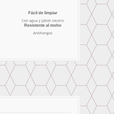
Fácil de limpiar
Con agua y jabón neutro
Resistente al moho
Antihongos