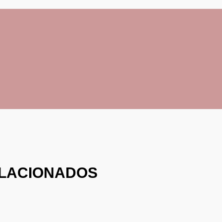
LACIONADOS