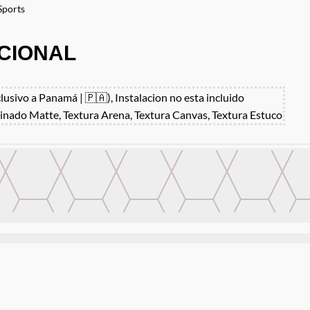
Sports
CIONAL
clusivo a Panamá | 🇵🇦), Instalacion no esta incluido
inado Matte, Textura Arena, Textura Canvas, Textura Estuco