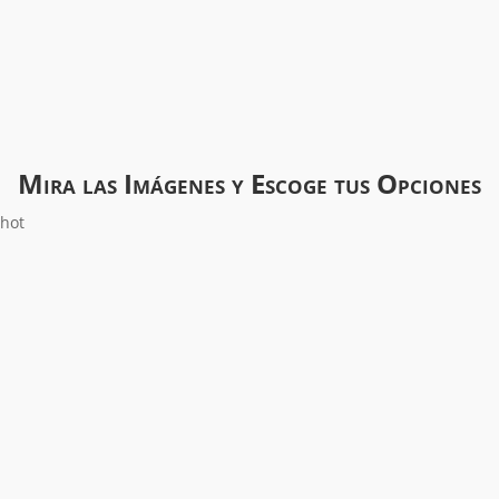
Mira las Imágenes y Escoge tus Opciones