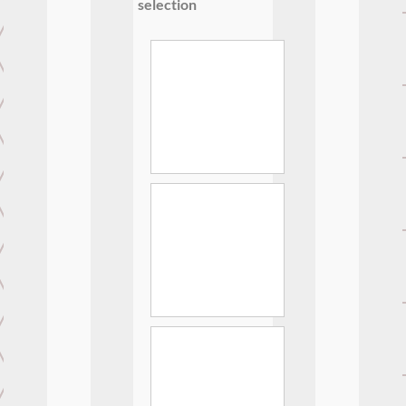
selection