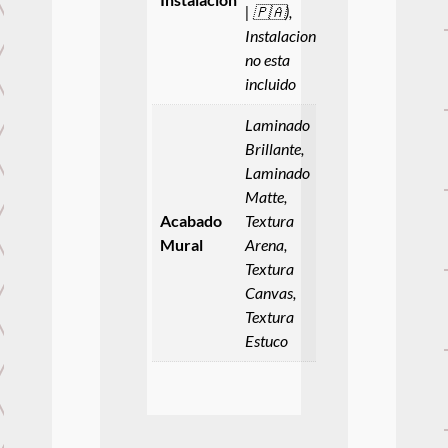
| 🇵🇦),
Instalacion
no esta
incluido
Laminado
Brillante,
Laminado
Matte,
Acabado
Textura
Mural
Arena,
Textura
Canvas,
Textura
Estuco