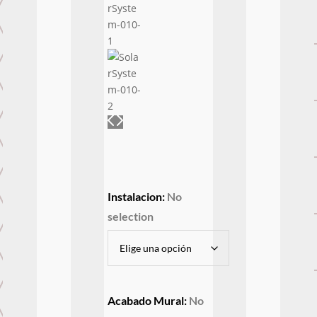
Instalacion
:
No
selection
Acabado Mural
:
No