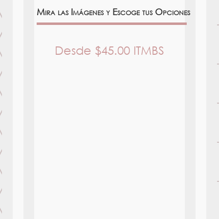
Mira las Imágenes y Escoge tus Opciones
Desde
$
45.00
ITMBS