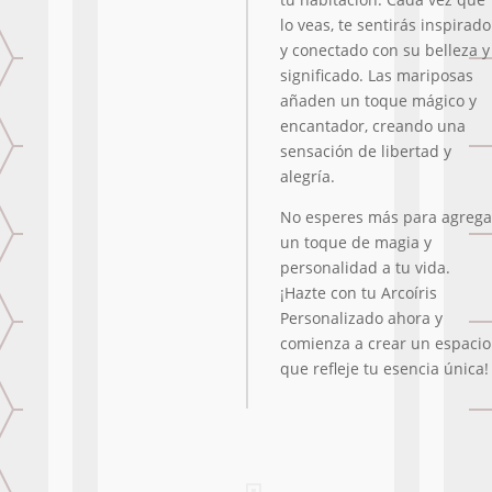
lo veas, te sentirás inspirado
y conectado con su belleza y
significado. Las mariposas
añaden un toque mágico y
encantador, creando una
sensación de libertad y
alegría.
No esperes más para agrega
un toque de magia y
personalidad a tu vida.
¡Hazte con tu Arcoíris
Personalizado ahora y
comienza a crear un espacio
que refleje tu esencia única!