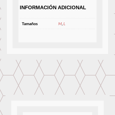
INFORMACIÓN ADICIONAL
Tamaños
M
,
L