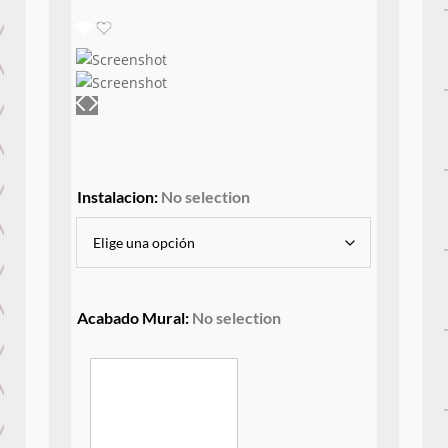
Instalacion
:
No selection
Acabado Mural
:
No selection