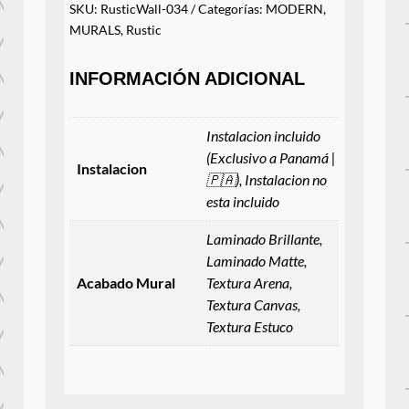
SKU:
RusticWall-034
Categorías:
MODERN
,
MURALS
,
Rustic
INFORMACIÓN ADICIONAL
Instalacion incluido
(Exclusivo a Panamá |
Instalacion
🇵🇦), Instalacion no
esta incluido
Laminado Brillante,
Laminado Matte,
Acabado Mural
Textura Arena,
Textura Canvas,
Textura Estuco