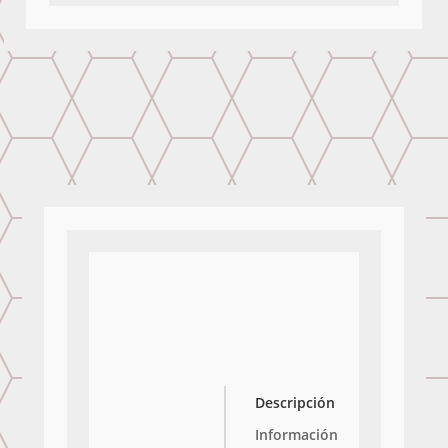
Descripción
Información