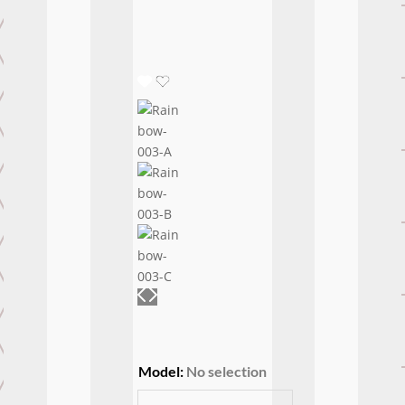
Model
:
No selection