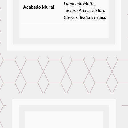
Laminado Matte,
Acabado Mural
Textura Arena, Textura
Canvas, Textura Estuco