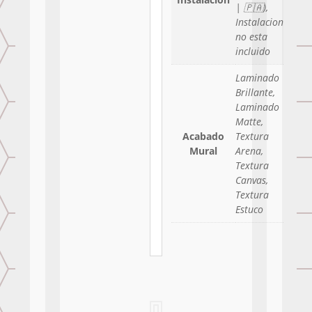
| 🇵🇦),
Instalacion
no esta
incluido
Laminado
Brillante,
Laminado
Matte,
Acabado
Textura
Mural
Arena,
Textura
Canvas,
Textura
Estuco