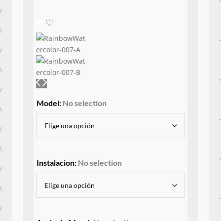
Model
:
No selection
Instalacion
:
No selection