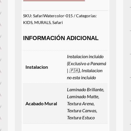
SKU:
SafariWatercolor-015
Categorías:
KIDS
,
MURALS
,
Safari
INFORMACIÓN ADICIONAL
Instalacion incluido
(Exclusivo a Panamá
Instalacion
| 🇵🇦), Instalacion
no esta incluido
Laminado Brillante,
Laminado Matte,
Acabado Mural
Textura Arena,
Textura Canvas,
Textura Estuco