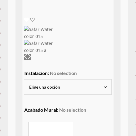
Instalacion
:
No selection
Acabado Mural
:
No selection