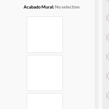
Acabado Mural
:
No selection