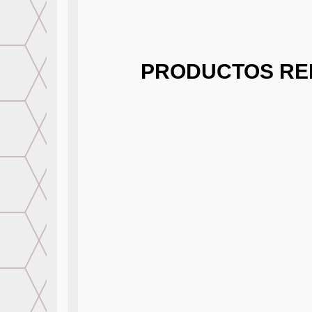
PRODUCTOS RE