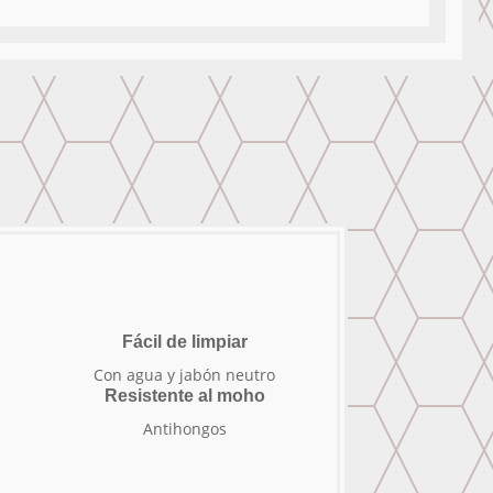
Fácil de limpiar
Con agua y jabón neutro
Resistente al moho
Antihongos