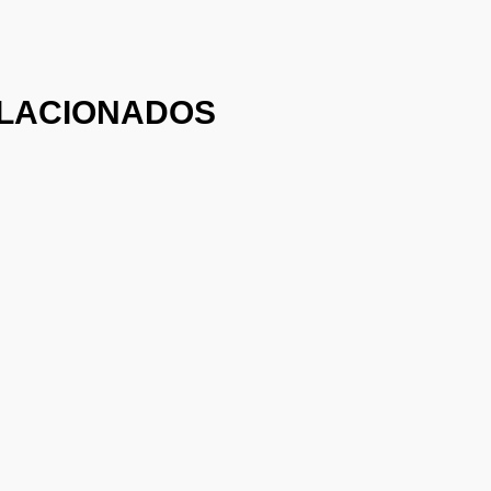
LACIONADOS