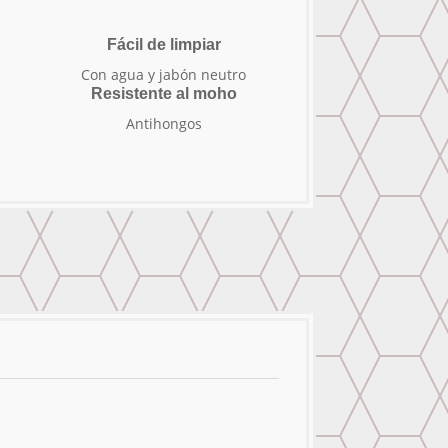
Fácil de limpiar
Con agua y jabón neutro
Resistente al moho
Antihongos