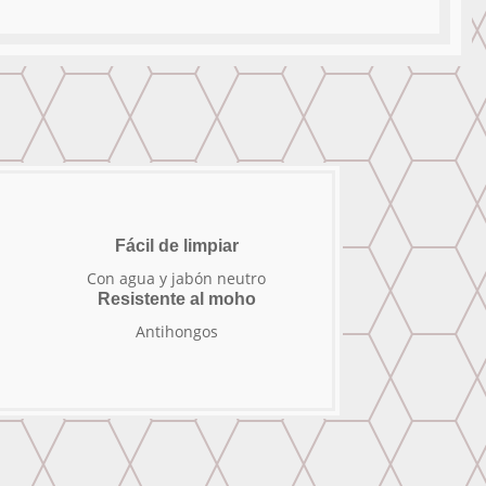
Fácil de limpiar
Con agua y jabón neutro
Resistente al moho
Antihongos