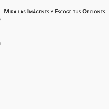
Mira las Imágenes y Escoge tus Opciones