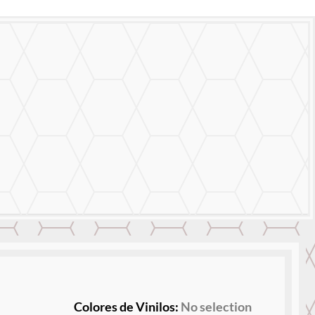
Colores de Vinilos
:
No selection