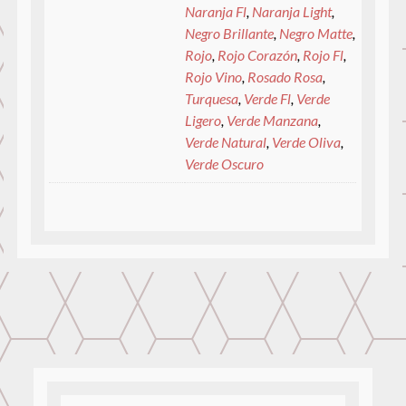
Naranja Fl
,
Naranja Light
,
Negro Brillante
,
Negro Matte
,
Rojo
,
Rojo Corazón
,
Rojo Fl
,
Rojo Vino
,
Rosado Rosa
,
Turquesa
,
Verde Fl
,
Verde
Ligero
,
Verde Manzana
,
Verde Natural
,
Verde Oliva
,
Verde Oscuro