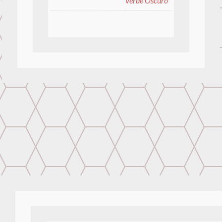
Verde Oscuro