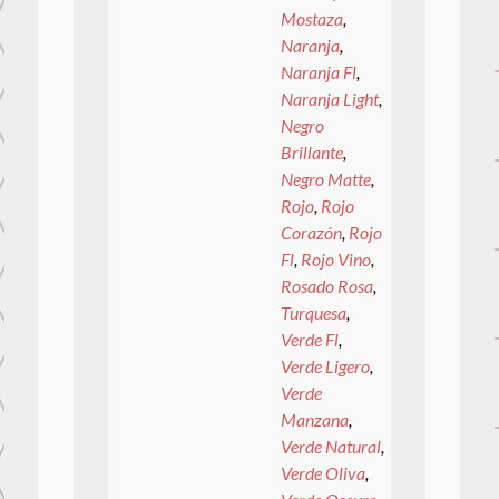
Mostaza
,
Naranja
,
Naranja Fl
,
Naranja Light
,
Negro
Brillante
,
Negro Matte
,
Rojo
,
Rojo
Corazón
,
Rojo
Fl
,
Rojo Vino
,
Rosado Rosa
,
Turquesa
,
Verde Fl
,
Verde Ligero
,
Verde
Manzana
,
Verde Natural
,
Verde Oliva
,