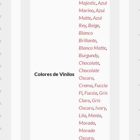
Majestic
,
Azul
Marino
,
Azul
Matte
,
Azul
Rey
,
Beige
,
Blanco
Brillante
,
Blanco Matte
,
Burgundy
,
Chocolate
,
Chocolate
Colores de Vinilos
Oscuro
,
Crema
,
Fuccia
Fl
,
Fucsia
,
Gris
Claro
,
Gris
Oscuro
,
Ivory
,
Lila
,
Menta
,
Morado
,
Morado
Oscuro
,